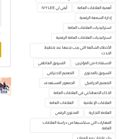
أهمية العلاقات العامة
أيفي لي IVY LEE
إدارة السمعة الرقمية
استراتيجيات العلاقات العامة
استراتيجيات العلاقات العامة الرقمية
الأخطاء الشائعة التي يجب تجنبها عند تخطيط
الحدث
الاستفادة من المؤثرين
التسويق العاطفي
التسويق بالمحتوى
التصميم الاحترافي
التصميم الجرافيكي
الجمهور المستهدف
الذكاء الاصطناعي في العلاقات العامة
العلاقات الإعلامية
العلاقات العامة
العلامة التجارية
المحتوى الرقمي
المهارات التي ستكسبها من دراسة العلاقات
العامة
بناء علاقات مع العملاء