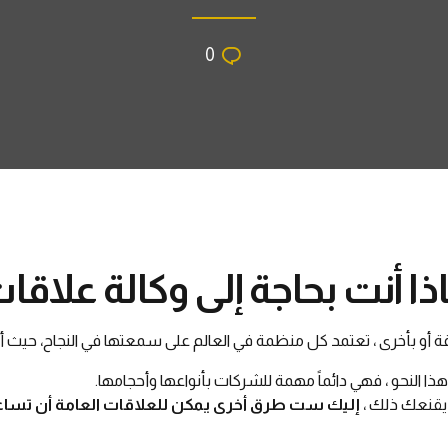
0
ذا أنت بحاجة إلى وكالة علاقات
 أو بأخرى ، تعتمد كل منظمة في العالم على سمعتها في النجاح، حيث 
ذا النحو ، فهي دائماً مهمة للشركات بأنواعها وأحجامها.
 يقنعك ذلك ،
إليك ست طرق أخرى يمكن للعلاقات العامة أن تساعد ب