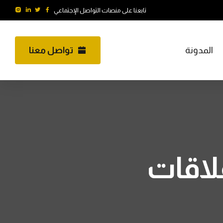
تابعنا على منصات التواصل الإجتماعي
المدونة
تواصل معنا
علاقات