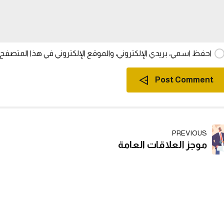
احفظ اسمي، بريدي الإلكتروني، والموقع الإلكتروني في هذا المتصفح 
Post Comment
PREVIOUS
موجز العلاقات العامة