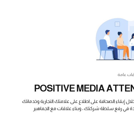
اقات عامة
لال إبقاء الصحافة على اطلاع على علامتك التجارية وخدماتك
دة في رفع سلطة شركتك ، وبناء علاقات مع الجماهير