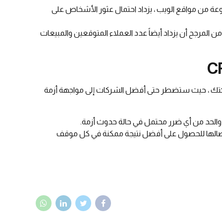
نوعة من مواقع الويب ، يزداد احتمال عثور الأشخاص على
ن المرجح أن يزداد أيضاً عدد العملاء المتوقعين والمبيعات
 شركتك ، حيث ستضطر حتى أفضل الشركات إلى مواجهة أزمة
والحد من أي ضرر محتمل في حالة حدوث أزمة.
يصالها للحصول على أفضل نتيجة ممكنة في كل موقف