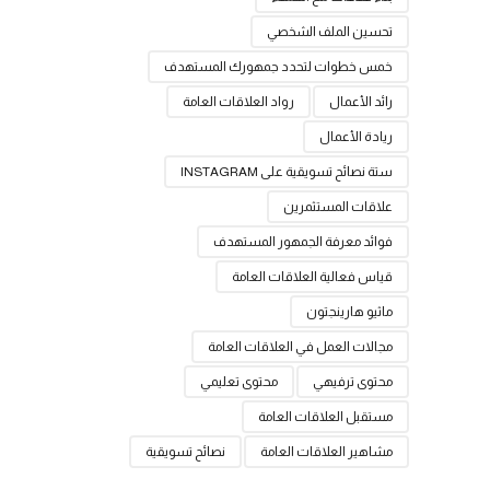
تحسين الملف الشخصي
خمس خطوات لتحدد جمهورك المستهدف
رائد الأعمال
رواد العلاقات العامة
ريادة الأعمال
ستة نصائح تسويقية على INSTAGRAM
علاقات المستثمرين
فوائد معرفة الجمهور المستهدف
قياس فعالية العلاقات العامة
ماثيو هارينجتون
مجالات العمل في العلاقات العامة
محتوى ترفيهي
محتوى تعليمي
مستقبل العلاقات العامة
مشاهير العلاقات العامة
نصائح تسويقية