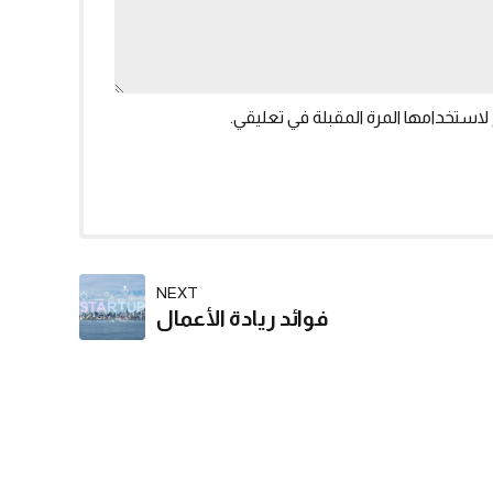
لاستخدامها المرة المقبلة في تعليقي.
NEXT
فوائد ريادة الأعمال