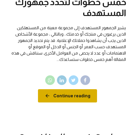
خمس خطوات لتحدد جمهورك
المستهدف
يشير الجمهور المستهدف إلى مجموعة معينة من المستهلكين
الذين يرغبون في منتجك أو خدمتك ، وبالتالي ، مجموعة الأشخاص
الذين يجب أن يشاهدوا حملاتك الإعلانية. قد يتم تحديد الجمهور
المستهدف حسب العمر أو الجنس أو الدخل أو الموقع أو
الاهتمامات أو عدد لا يحصى من العوامل الأخرى، سنناقش في هذه
المقالة أهم خمس خطوات ستساعدك...
Continue reading