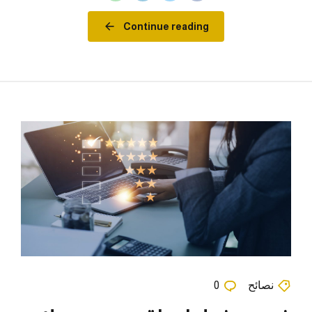
Continue reading
نصائح
0