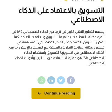
التسويق بالاعتماد على الذكاء
الاصطناعي
يسهم التطور التقني الكبير في تزايد دور الذكاء الاصطناعي (AI) في
تنمية مختلف القطاعات بما فيها التسويق والعلاقات العامة، كما
يمكن للتسويق بالاعتماد على الذكاء الاصطناعي المساهمة في
تحسين مكانة العلامة التجارية والعلاقة مع العملاء والإعلان. ما هو
الذكاء الاصطناعي في التسويق؟ التسويق باستخدام الذكاء
الاصطناعي (AI) هو عملية الاستفادة من أساليب وأدوات الذكاء
الاصطناعي...
Continue reading