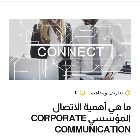
تعاريف ومفاهيم
0
ما هي أهمية الاتصال
المؤسسي CORPORATE
COMMUNICATION