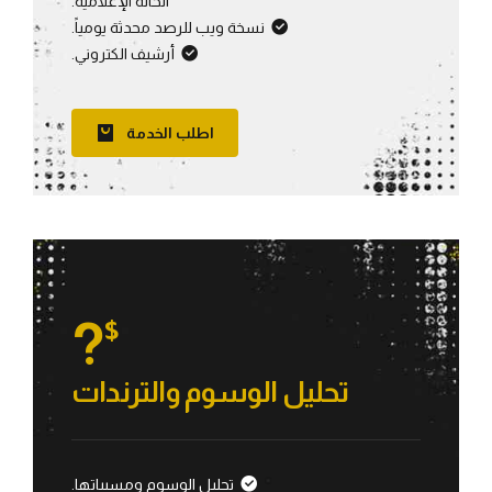
الحالة الإعلامية.
نسخة ويب للرصد محدثة يومياً.
أرشيف الكتروني.
اطلب الخدمة
?
$
تحليل الوسوم والترندات
تحليل الوسوم ومسبباتها.