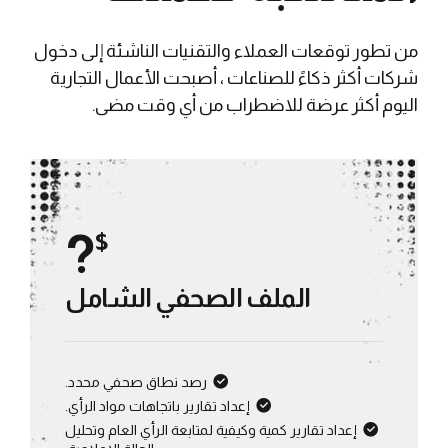
من تطور توقعات العملاء والتقنيات الناشئة إلى دخول
شركات أكثر ذكاءً للصناعات ، أصبحت الأعمال التجارية
اليوم أكثر عرضة للاضطراب من أي وقت مضى.
?
$
الملف الصحفي الشامل
رصد نطاق صحفي محدد.
إعداد تقارير باتجاهات مواد الرأي.
إعداد تقارير كمية وكيفية لمتابعة الرأي العام وتحليل