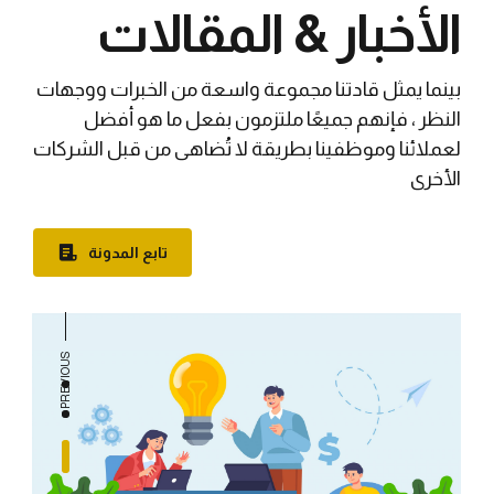
الأخبار & المقالات
بينما يمثل قادتنا مجموعة واسعة من الخبرات ووجهات
النظر ، فإنهم جميعًا ملتزمون بفعل ما هو أفضل
لعملائنا وموظفينا بطريقة لا تُضاهى من قبل الشركات
الأخرى
تابع المدونة