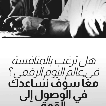
هل ترغب بالمنافسة
في عالم اليوم الرقمي ؟
معاً سوف نساعدك
في الوصول إلى
القمة