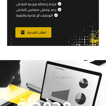
قراءة إحصائية ونوعية للتفاعل.
رصد وتحليل مضامين التفاعل.
التوصيات الإعلامية والتقنية.
اطلب الخدمة
محفظة