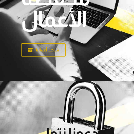
الأعمال
شاهد أعمالنا
دعونا نتولى