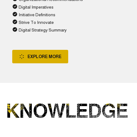
Digital Imperatives
Initiative Definitions
Strive To Innovate
Digital Strategy Summary
EXPLORE MORE
KNOWLEDGE