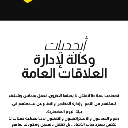
أبجديات
وكالة لإدارة
العلاقات العامة
نصطحب عملاءنا لأماكن لا يصلها الآخرون، نعمل بحماس وشغف
لنمكنهم من النمو، وإدارة المخاطر، والدفاع عن سمعتهم في
بيئة اليوم المضطربة.
يقوم المبدعون والاستراتيجيون والتقنيون لدينا بصياغة حملات لا
تكتفي بمجرد جذب الانتباه.. بل تنتقل بالعميل ومكوناته لما هو