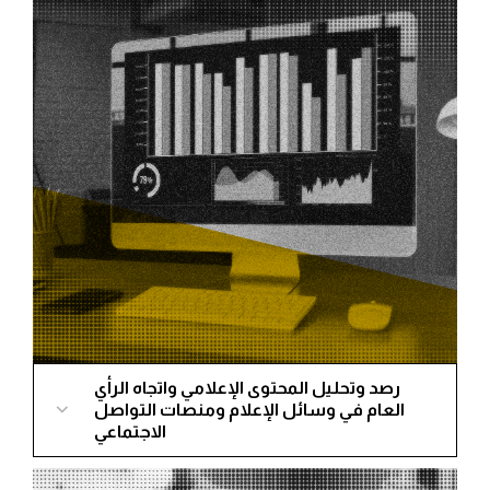
READ MORE
رصد وتحليل المحتوى الإعلامي واتجاه الرأي
العام في وسائل الإعلام ومنصات التواصل
الاجتماعي
يعتبر محتوى وسائل الإعلام والتفاعل الذي يدور على
وسائل التواصل الاجتماعي أهم وسيلة لاستطلاع معرفة