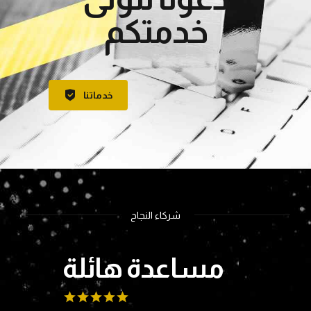
خدمتكم
خدماتنا
شركاء النجاح
مساعدة هائلة