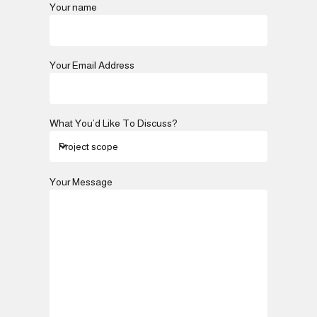
Your name
Your Email Address
What You’d Like To Discuss?
Your Message