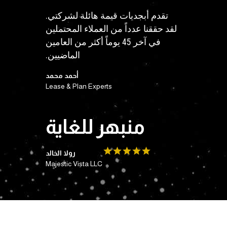
تقدم أبجديات قيمة هائلة لشركتي.
لقد حققنا عدداً من العملاء المحتملين
في آخر 45 يوماً أكثر من العامين
الماضيين.
أحمد محمد
Lease & Plan Experts
منبهر للغاية
رولا الخالد
Majestic Vista LLC