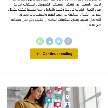
لاعبين رئيسيين في تشكيل مستقبل التسويق والعلاقات العامة.
هذه الأجيال نشأت في بيئة رقمية بالكامل، مما يجعلها تختلف بشكل
كبير عن الأجيال السابقة من حيث القيم والاهتمامات وطرق
التواصل. فكيف يمكن للعلاقات العامة أن تتكيف وتتواصل بفعالية
مع هذه...
Continue reading