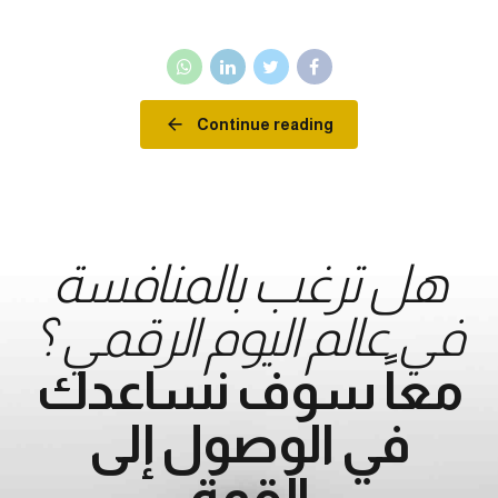
Continue reading
هل ترغب بالمنافسة
في عالم اليوم الرقمي ؟
معاً سوف نساعدك
في الوصول إلى
القمة