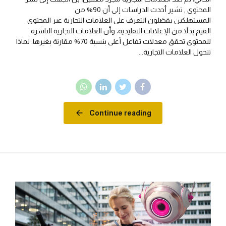
المحتوى , تشير أحدث الدراسات إلى أن 90% من
المستهلكين يفضلون التعرف على العلامات التجارية عبر المحتوى
القيم بدلاً من الإعلانات التقليدية، وأن العلامات التجارية الناشرة
للمحتوى تحقق معدلات تفاعل أعلى بنسبة 70% مقارنة بغيرها. لماذا
تتحول العلامات التجارية...
Continue reading