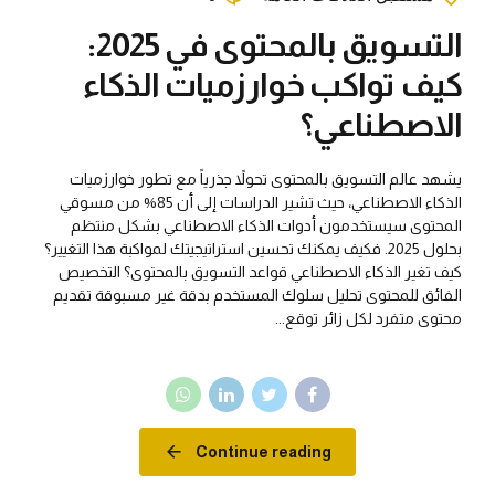
التسويق بالمحتوى في 2025:
كيف تواكب خوارزميات الذكاء
الاصطناعي؟
يشهد عالم التسويق بالمحتوى تحولاً جذرياً مع تطور خوارزميات
الذكاء الاصطناعي، حيث تشير الدراسات إلى أن 85% من مسوقي
المحتوى سيستخدمون أدوات الذكاء الاصطناعي بشكل منتظم
بحلول 2025. فكيف يمكنك تحسين استراتيجيتك لمواكبة هذا التغيير؟
كيف تغير الذكاء الاصطناعي قواعد التسويق بالمحتوى؟ التخصيص
الفائق للمحتوى تحليل سلوك المستخدم بدقة غير مسبوقة تقديم
محتوى متفرد لكل زائر توقع...
Continue reading