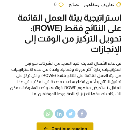
تعاريف ومفاهيم
نصائح
0
استراتيجية بيئة العمل القائمة
على النتائج فقط (ROWE):
تحويل التركيز من الوقت إلى
الإنجازات
في عالم الأعمال الحديث، تتجه العديد من الشركات نحو تبني
استراتيجيات إدارة أكثر مرونة وفعالية. واحدة من هذه الاستراتيجيات
هي بيئة العمل القائمة على النتائج فقط (ROWE)، والتي تركز على
تحقيق النتائج بدلاً من قضاء ساعات محددة في المكتب. في هذا
المقال، نستعرض مفهوم ROWE، فوائدها، وتحدياتها، وكيف يمكن
للشركات تطبيقها لتعزيز الإنتاجية ورضا الموظفين. ما...
Continue reading