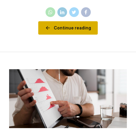
Continue reading