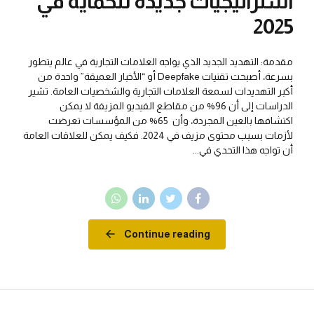
استراتيجيات جديدة للحماية في
2025
مقدمة: التهديد الجديد الذي يواجه العلامات التجارية في عالم يتطور
بسرعة، أصبحت تقنيات Deepfake أو “الأخبار العميقة” واحدة من
أكبر التهديدات لسمعة العلامات التجارية والشخصيات العامة. تشير
الدراسات إلى أن 96% من مقاطع الفيديو المزيفة لا يمكن
اكتشافها بالعين المجردة، وأن 65% من المؤسسات تعرضت
لأزمات بسبب محتوى مزيف في 2024. فكيف يمكن للعلاقات العامة
أن تواجه هذا التحدي في...
Continue reading