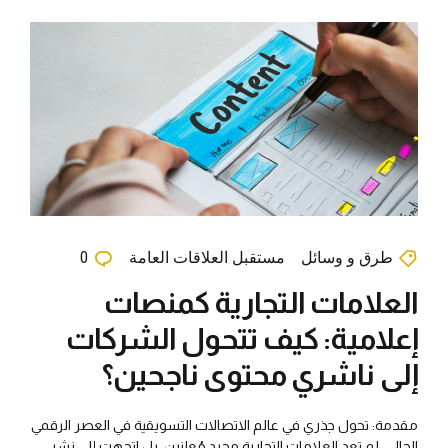
طرق و وسائل
مستقبل العلاقات العامة
0
العلامات التجارية كمنصات
إعلامية: كيف تتحول الشركات
إلى ناشري محتوى ناجحين؟
مقدمة: تحول جذري في عالم الاتصالات التسويقية في العصر الرقمي
الحالي، لم تعد العلامات التجارية مجرد مُعلنين، بل اتجهت إلى نشر