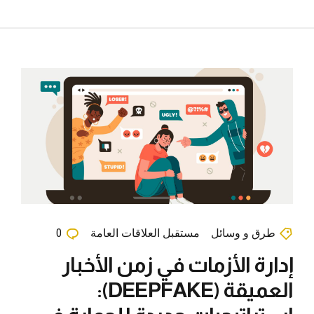
طرق و وسائل
مستقبل العلاقات العامة
0
إدارة الأزمات في زمن الأخبار
العميقة (DEEPFAKE):