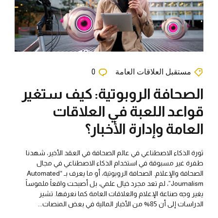
مستقبل العلاقات العامة
0
الصحافة الروبوتية: كيف ستغير
قواعد اللعبة في العلاقات
العامة وإدارة الأخبار؟
ثورة الذكاء الاصطناعي في عالم الصحافة في العقد الأخير، شهدنا
طفرة غير مسبوقة في استخدام الذكاء الاصطناعي في مجال
الصحافة والإعلام. الصحافة الروبوتية، أو ما يعرف بـ “Automated
Journalism”، لم تعد مجرد خيال علمي، بل أصبحت واقعاً ملموساً
يغير وجه صناعة الإعلام والعلاقات العامة كما نعرفها. تشير
الدراسات إلى أن 85% من الأخبار المالية في بعض المنصات...