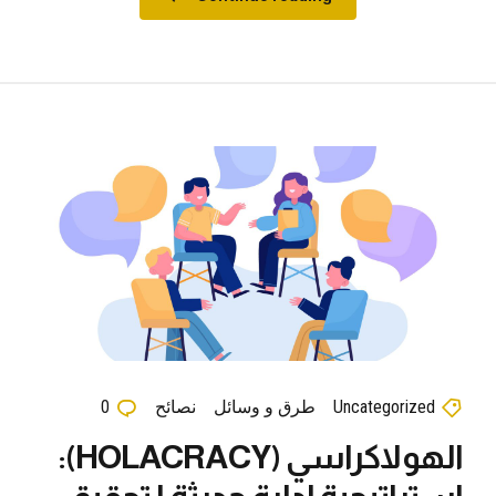
Uncategorized
طرق و وسائل
نصائح
0
الهولاكراسي (HOLACRACY):