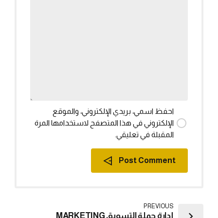
احفظ اسمي، بريدي الإلكتروني، والموقع
الإلكتروني في هذا المتصفح لاستخدامها المرة
المقبلة في تعليقي.
Post Comment
PREVIOUS
إدارة حملة التسويق MARKETING