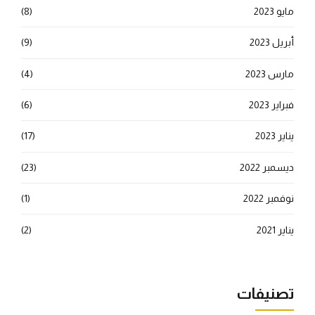
مايو 2023
(8)
أبريل 2023
(9)
مارس 2023
(4)
فبراير 2023
(6)
يناير 2023
(17)
ديسمبر 2022
(23)
نوفمبر 2022
(1)
يناير 2021
(2)
تصنيفات