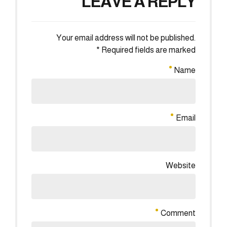
LEAVE A REPLY
Your email address will not be published.
Required fields are marked *
Name
Email
Website
Comment