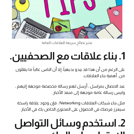
عشر نصائح سريعة للعلاقات العامة
1. بناء علاقات مع الصحفيين.
على الرغم من أن هذا قد يبدو بديهياً، إلا أن الناس غالباً ما يقللون
من أهمية بناء العلاقات.
عند الاتصال بمراسل ، أرسل لهم رسالة مخصصة موجهة إليهم ،
وليس رسالة عامة موجهة إلى منفذ الأخبار.
مثل بناء شبكات العلاقات Networking ، فإن وجود علاقة راسخة
سيعزز فرصك في الحصول على المحتوى الخاص بك في الأخبار.
2. استخدم وسائل التواصل