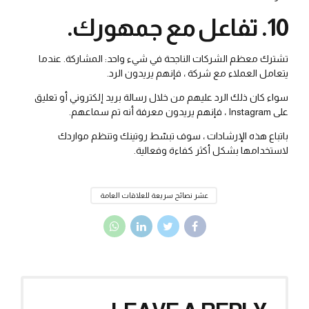
10. تفاعل مع جمهورك.
تشترك معظم الشركات الناجحة في شيء واحد: المشاركة. عندما
يتعامل العملاء مع شركة ، فإنهم يريدون الرد.
سواء كان ذلك الرد عليهم من خلال رسالة بريد إلكتروني أو تعليق
على Instagram ، فإنهم يريدون معرفة أنه تم سماعهم.
باتباع هذه الإرشادات ، سوف تبسّط روتينك وتنظم مواردك
لاستخدامها بشكل أكثر كفاءة وفعالية.
عشر نصائح سريعة للعلاقات العامة