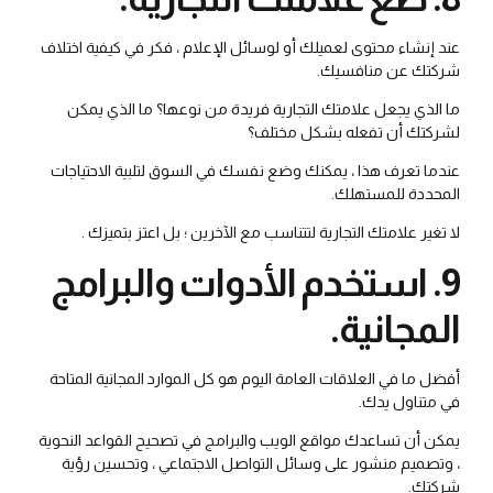
عند إنشاء محتوى لعميلك أو لوسائل الإعلام ، فكر في كيفية اختلاف
شركتك عن منافسيك.
ما الذي يجعل علامتك التجارية فريدة من نوعها؟ ما الذي يمكن
لشركتك أن تفعله بشكل مختلف؟
عندما تعرف هذا ، يمكنك وضع نفسك في السوق لتلبية الاحتياجات
المحددة للمستهلك.
لا تغير علامتك التجارية لتتناسب مع الآخرين ؛ بل اعتز بتميزك .
9. استخدم الأدوات والبرامج
المجانية.
أفضل ما في العلاقات العامة اليوم هو كل الموارد المجانية المتاحة
في متناول يدك.
يمكن أن تساعدك مواقع الويب والبرامج في تصحيح القواعد النحوية
، وتصميم منشور على وسائل التواصل الاجتماعي ، وتحسين رؤية
شركتك.