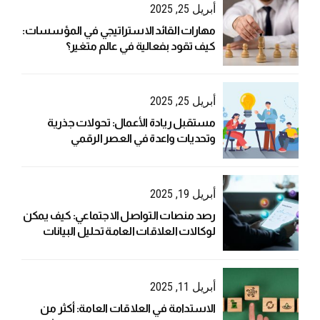
أبريل 25, 2025
مهارات القائد الاستراتيجي في المؤسسات:
كيف تقود بفعالية في عالم متغير؟
أبريل 25, 2025
مستقبل ريادة الأعمال: تحولات جذرية
وتحديات واعدة في العصر الرقمي
أبريل 19, 2025
رصد منصات التواصل الاجتماعي: كيف يمكن
لوكالات العلاقات العامة تحليل البيانات
بفعالية؟
أبريل 11, 2025
الاستدامة في العلاقات العامة: أكثر من