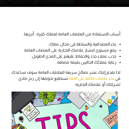
أسباب الاستفادة من العلاقات العامة لعملك كثيرة ، أبرزها:
بناء المصداقية والسلطة في مجال عملك.
رفع مستوى انتشار علامتك التجارية على المنصات العامة.
جذب عملاء جدد والحفاظ عليهم على المدى الطويل.
رعاية عملائك الحاليين بقيمة مضافة.
لذا نقدم إليك عشر نصائح سريعة للعلاقات العامة سوف تساعدك
في
بناء علاقات قائمة على الثقة
تستطيع تحويلها إلى ربح مادي
لشركتك أو علامتك التجارية: