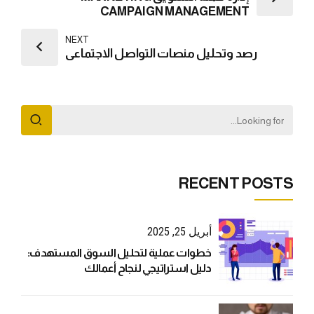
CAMPAIGN MANAGEMENT
NEXT
رصد وتحليل منصات التواصل الاجتماعي
RECENT POSTS
أبريل 25, 2025
خطوات عملية لتحليل السوق المستهدف:
دليل استراتيجي لنجاح أعمالك