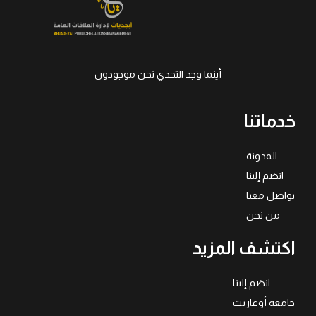
أينما وجد التحدي نحن موجودون
خدماتنا
المدونة
انضم إلينا
تواصل معنا
من نحن
اكتشف المزيد
انضم إلينا
جامعة أوغاريت