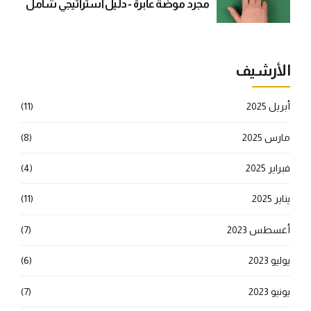
مجرد موضة عابرة - دليل استراتيجي شامل
الأرشيف
أبريل 2025
(11)
مارس 2025
(8)
فبراير 2025
(4)
يناير 2025
(11)
أغسطس 2023
(7)
يوليو 2023
(6)
يونيو 2023
(7)