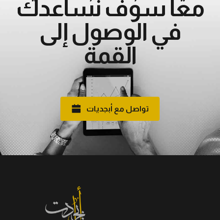
معاً سوف نساعدك
في الوصول إلى
القمة
تواصل مع أبجديات