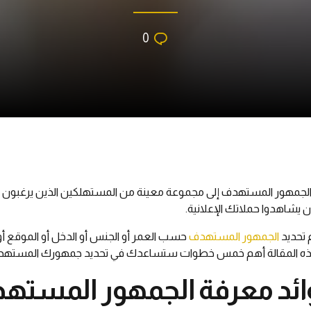
0
لجمهور المستهدف إلى مجموعة معينة من المستهلكين الذين يرغبون في
 يشاهدوا حملاتك الإعلانية.
 تحديد
الجمهور المستهدف
حسب العمر أو الجنس أو الدخل أو الموقع أ
ه المقالة أهم خمس خطوات ستساعدك في تحديد جمهورك المستهد
ائد معرفة الجمهور المسته