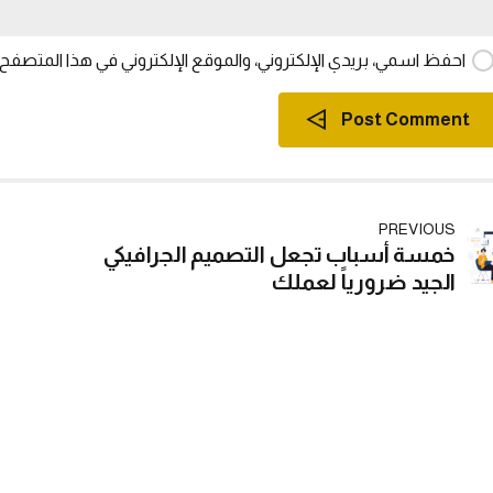
احفظ اسمي، بريدي الإلكتروني، والموقع الإلكتروني في هذا المتصفح 
Post Comment
PREVIOUS
خمسة أسباب تجعل التصميم الجرافيكي
الجيد ضرورياً لعملك