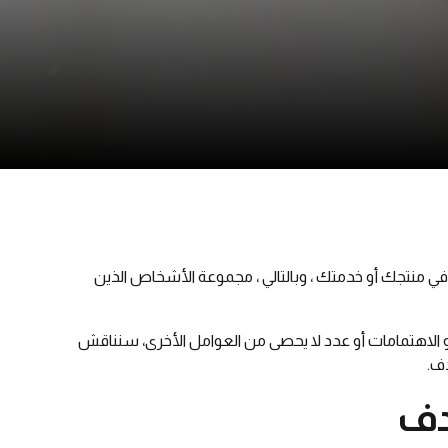
 منتجك أو خدمتك ، وبالتالي ، مجموعة الأشخاص الذين
و الاهتمامات أو عدد لا يحصى من العوامل الأخرى، سنناقش
ف.
دف