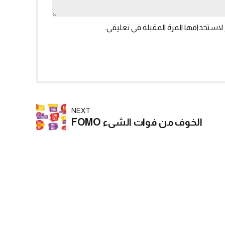
لاستخدامها المرة المقبلة في تعليقي.
NEXT
الخوف من فوات الشيء FOMO