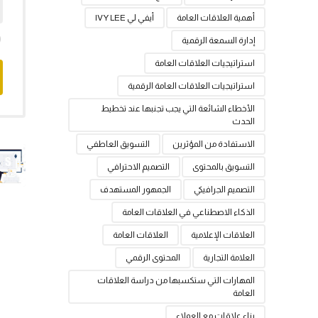
أهمية العلاقات العامة
أيفي لي IVY LEE
إدارة السمعة الرقمية
استراتيجيات العلاقات العامة
استراتيجيات العلاقات العامة الرقمية
الأخطاء الشائعة التي يجب تجنبها عند تخطيط
الحدث
الاستفادة من المؤثرين
التسويق العاطفي
التسويق بالمحتوى
التصميم الاحترافي
التصميم الجرافيكي
الجمهور المستهدف
الذكاء الاصطناعي في العلاقات العامة
العلاقات الإعلامية
العلاقات العامة
العلامة التجارية
المحتوى الرقمي
المهارات التي ستكسبها من دراسة العلاقات
العامة
بناء علاقات مع العملاء