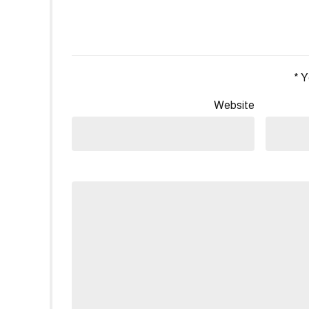
Y
Website