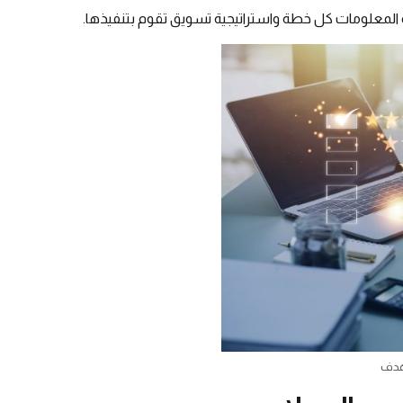
لمعلومات كل خطة واستراتيجية تسويق تقوم بتنفيذها.
هدف