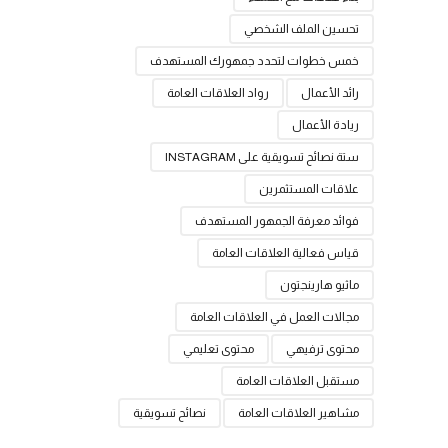
تحسين الملف الشخصي
خمس خطوات لتحدد جمهورك المستهدف
رائد الأعمال
رواد العلاقات العامة
ريادة الأعمال
ستة نصائح تسويقية على INSTAGRAM
علاقات المستثمرين
فوائد معرفة الجمهور المستهدف
قياس فعالية العلاقات العامة
ماثيو هارينجتون
مجالات العمل في العلاقات العامة
محتوى ترفيهي
محتوى تعليمي
مستقبل العلاقات العامة
مشاهير العلاقات العامة
نصائح تسويقية