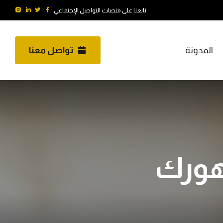
تابعنا على منصات التواصل الإجتماعي
المدونة
تواصل معنا
هورك