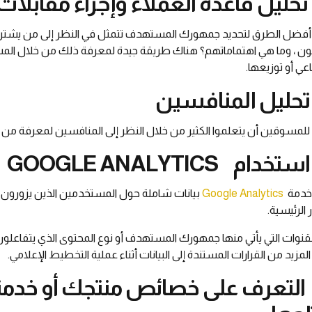
أفضل الطرق لتحديد جمهورك المستهدف تتمثل في النظر إلى من يشتري 
ن ، وما هي اهتماماتهم؟ هناك طريقة جيدة لمعرفة ذلك من خلال المش
اعي أو توزيعها.
لمسوقين أن يتعلموا الكثير من خلال النظر إلى المنافسين لمعرفة من 
خدمة
Google Analytics
بيانات شاملة حول المستخدمين الذين يزورون
 الرئيسية.
قنوات التي يأتي منها جمهورك المستهدف أو نوع المحتوى الذي يتفاعل
 المزيد من القرارات المستندة إلى البيانات أثناء عملية التخطيط الإعلامي.
 التعرف على خصائص منتجك أو خدمتك