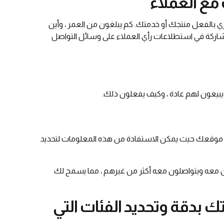
بالفعل منتجك أو خدمتك. كم يبلغون من العمر ، وأين
اركة في استطلاعات رأي العملاء على وسائل التواصل
يبيعون لهم عادة ، وكيف يفعلون ذلك.
 موقعك حيث يمكن الاستفادة من هذه المعلومات لتحديد
ون معه ويتواصلون معه أكثر من غيرهم ، مما يسمح لك
 بدقة وتحديد الفئات التي