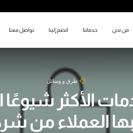
من نحن
خدماتنا
انضم إلينا
تواصل معنا
طرق و وسائل
مات الأكثر شيوعًا ا
ها العملاء من شر