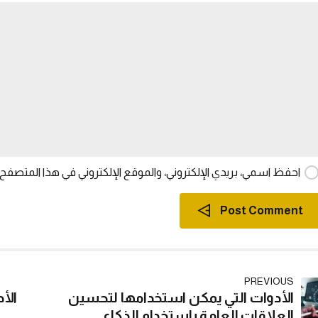
احفظ اسمي، بريدي الإلكتروني، والموقع الإلكتروني في هذا المتصفح 
Post Comment
PREVIOUS
الأدوات التي يمكن استخدامها لتحسين
الأ
العلاقات العامة باستخدام الذكاء