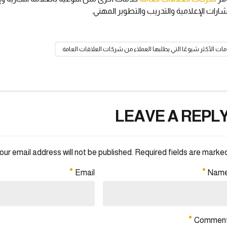
ارات الإعلامية والتدريب والتطوير المهني.
مات الأكثر شيوعًا التي يطلبها العملاء من شركات العلاقات العامة
LEAVE A REPL
our email address will not be published. Required fields are marked 
Email
Nam
Commen