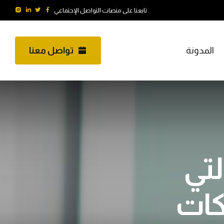
تابعنا على منصات التواصل الإجتماعي
المدونة
تواصل معنا
لتي
كات