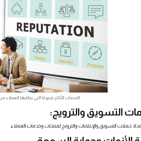
الخدمات الأكثر شيوعًا التي يطلبها العملاء 
ات التسويق والترويج:
داد حملات التسويق والإعلانات والترويج لمنتجات وخدمات العملاء.
رة الأزمات وحماية السمعة: