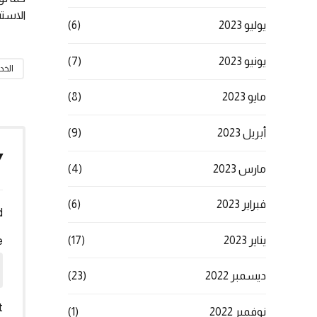
الاستش
يوليو 2023
(6)
يونيو 2023
(7)
الخد
مايو 2023
(8)
أبريل 2023
(9)
Y
مارس 2023
(4)
فبراير 2023
(6)
*
يناير 2023
(17)
e
ديسمبر 2022
(23)
t
نوفمبر 2022
(1)