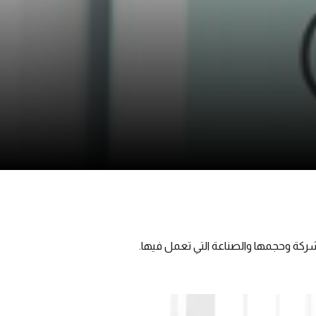
ركة وحجمها والصناعة التي تعمل فيها.