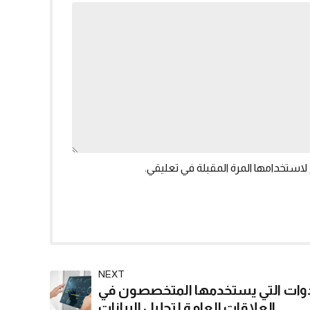
لاستخدامها المرة المقبلة في تعليقي.
NEXT
دوات التي يستخدمها المتخصصون في
العلاقات العامة لتحليل البيانات