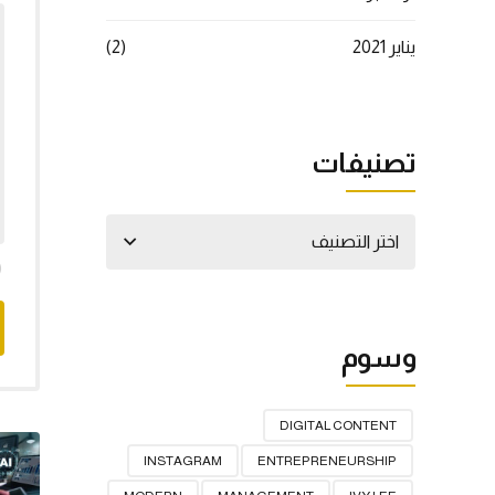
يناير 2021
(2)
تصنيفات
اختر التصنيف
وسوم
DIGITAL CONTENT
INSTAGRAM
ENTREPRENEURSHIP