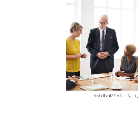
من شركات العلاقات العامة