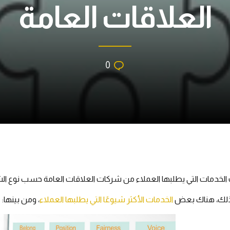
العلاقات العامة
0
الخدمات التي يطلبها العملاء من شركات العلاقات العامة حسب نوع الش
لك، هناك بعض
الخدمات الأكثر شيوعًا التي يطلبها العملاء
، ومن بينها: