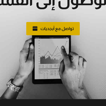
تواصل مع أبجديات