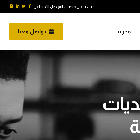
تابعنا على منصات التواصل الإجتماعي
المدونة
تواصل معنا
NE - أبجديات
ة