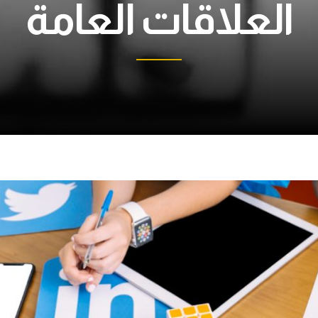
العلاقات العامة