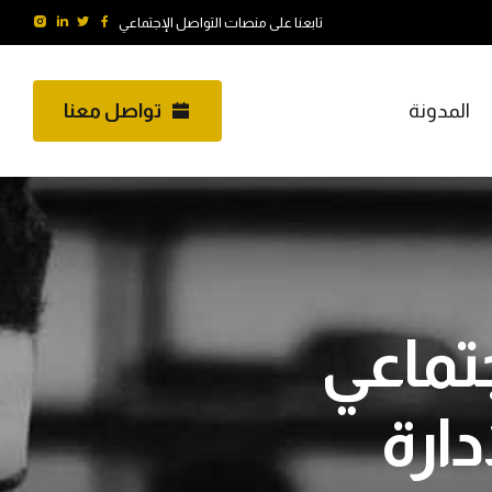
تابعنا على منصات التواصل الإجتماعي
المدونة
تواصل معنا
تماعي
 لإدارة