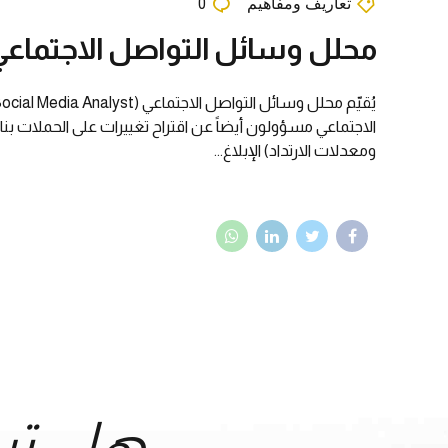
تعاريف ومفاهيم
0
محلل وسائل التواصل الاجتماعي
الاجتماعي مسؤولون أيضاً عن اقتراح تغييرات على الحملات بن
ومعدلات الارتداد) الإبلاغ...
هل تر