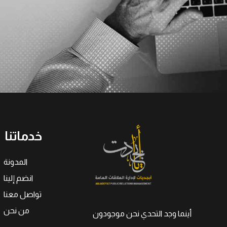
خدماتنا
المدونة
انضم إلينا
تواصل معنا
من نحن
أينما وجد التحدي نحن موجودون