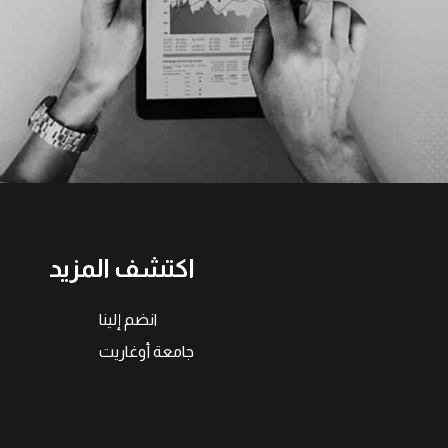
اكتشف المزيد
انضم إلينا
جامعة أوغاريت