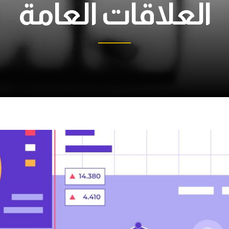
العلاقات العامة