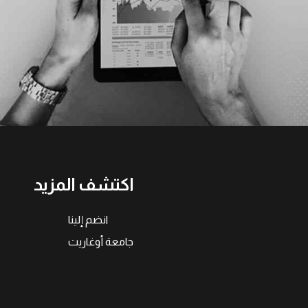
اكتشف المزيد
انضم إلينا
جامعة أوغاريت