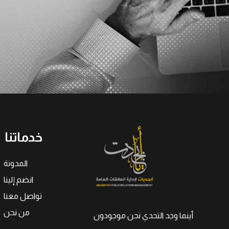
خدماتنا
المدونة
انضم إلينا
تواصل معنا
من نحن
أينما وجد التحدي نحن موجودون