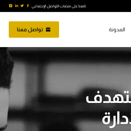
تابعنا على منصات التواصل الإجتماعي
المدونة
تواصل معنا
ستهدف
 لإدارة