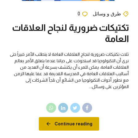
طرق و وسائل
0
تكتيكات ضرورية لنجاح العلاقات
العامة
ثلاث تكتيكات ضرورية لنجاح العلاقات العامة لا يتطلب الأمر خبيراً حتى
نرى أن التكنولوجيا قد استحوذت على حياتنا عندما يتعلق الأمر بعالم
العلاقات العامة، يمكن للمرء أن يكتشف بسرعة أن العديد من
أساليب العلاقات العامة في المدرسة القديمة قد عفا عليها الزمن
مع تطور أدوات التكنولوجيا من الشائع أن تلجأ الشركات إلى
المؤثرين على وسائل...
Continue reading