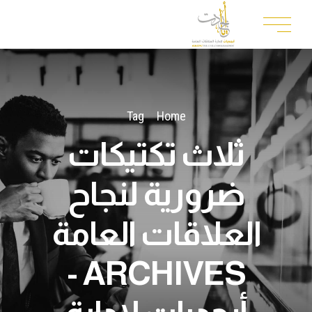
Tag
Home
ثلاث تكتيكات
ضرورية لنجاح
العلاقات العامة
ARCHIVES -