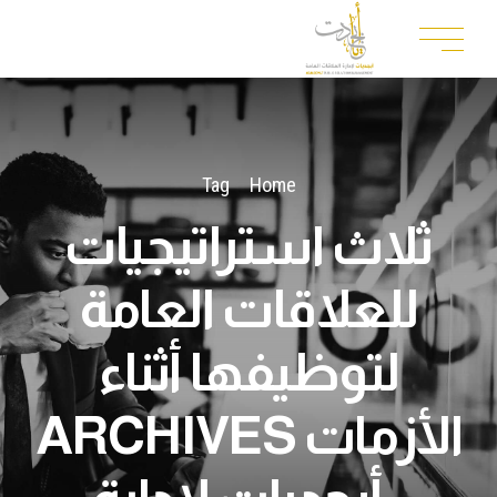
Tag
Home
ثلاث استراتيجيات
للعلاقات العامة
لتوظيفها أثناء
الأزمات ARCHIVES