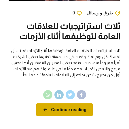
طرق و وسائل
0
ثلاث استراتيجيات للعلاقات
العامة لتوظيفها أثناء الأزمات
ثلاث استراتيجيات للعلاقات العامة لتوظيفها أثناء الأزمات قد تسأل
نفسك كل يوم لماذا وقعت في حب مهنة تعتبرها بعض الشركات
أمراً مفروغاً منه ، حيث يعتقد بعض المديرين التنفيذيين أنها وحش
مزعج والبعض الآخر لا يفهم حقًا ما هي عليه ولكنهم عند الأزمات
أول من يصرخ ، “نحن بحاجة إلى العلاقات العامة! ” عندما تبدأ...
Continue reading