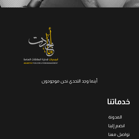
أينما وجد التحدي نحن موجودون
خدماتنا
المدونة
انضم إلينا
تواصل معنا