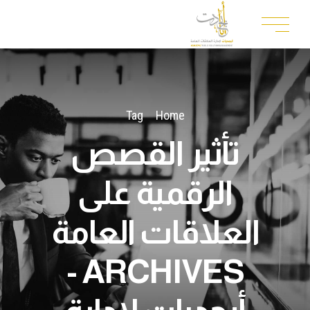
Tag
Home
تأثير القصص
الرقمية على
العلاقات العامة
ARCHIVES -