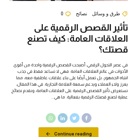
طرق و وسائل
نصائح
0
تأثير القصص الرقمية على
العلاقات العامة: كيف تصنع
قصتك؟
في عصر التحول الرقمي، أصبحت القصص الرقمية واحدة من أقوى
الأدوات في عالم العلاقات العامة. فهي لا تساعد فقط في جذب
انتباه الجمهور، بل تعمل أيضًا على بناء علاقات عاطفية معه، مما
يعزز ولاء العملاء ويدعم سمعة العلامة التجارية. في هذا المقال،
نستعرض تأثير القصص الرقمية على العلاقات العامة، ونقدم نصائح
عملية لصنع قصتك الرقمية بفعالية. ما هي...
Continue reading