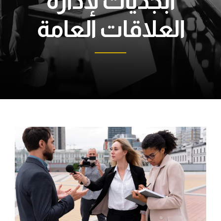
أبجديات لإدارة
العلاقات العامة