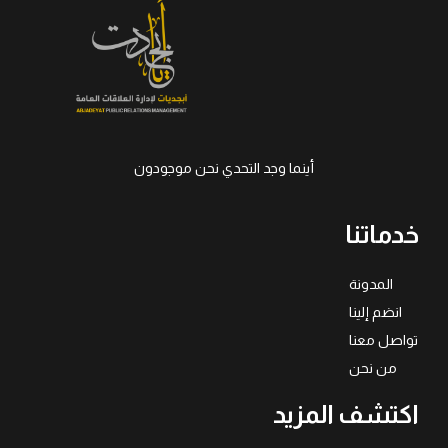
أينما وجد التحدي نحن موجودون
خدماتنا
المدونة
انضم إلينا
تواصل معنا
من نحن
اكتشف المزيد