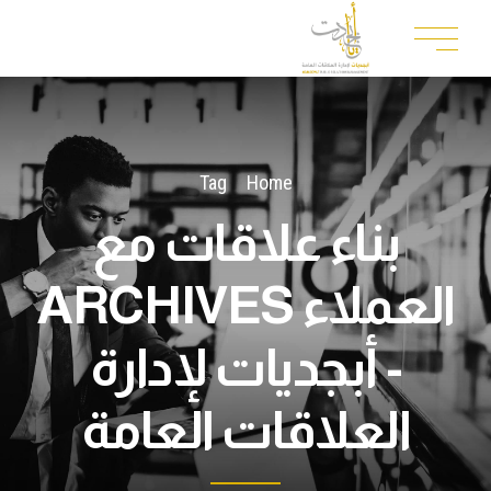
Tag
Home
بناء علاقات مع
العملاء ARCHIVES
- أبجديات لإدارة
العلاقات العامة