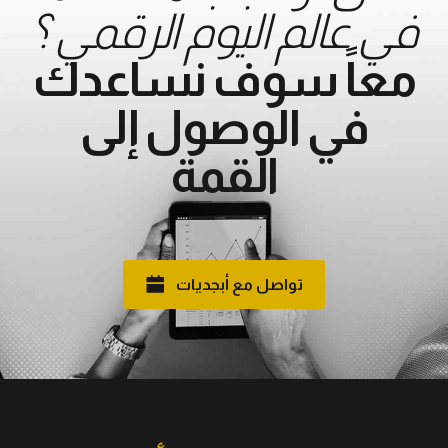
في عالم اليوم الرقمي ؟
معاً سوف نساعدك
في الوصول إلى
القمة
تواصل مع أبجديات