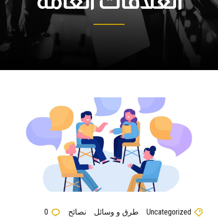
العلاقات العامة
Uncategorized
طرق و وسائل
نصائح
0