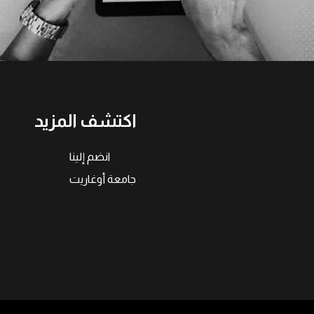
اكتشف المزيد
انضم إلينا
جامعة أوغاريت