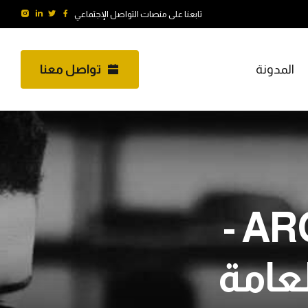
تابعنا على منصات التواصل الإجتماعي
المدونة
تواصل معنا
المحتوى الرقمي ARCHIVES -
لعامة