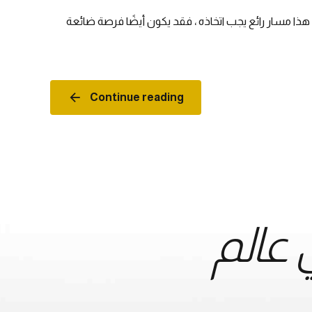
الرغم من أن هذا مسار رائع يجب اتخاذه ، فقد يكون أيضًا فرصة ضائعة
Continue reading
عالم