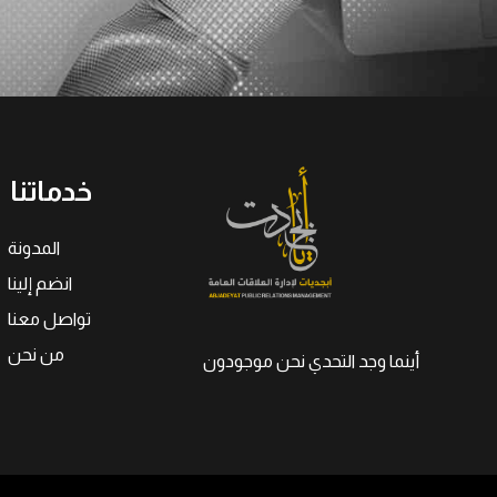
خدماتنا
المدونة
انضم إلينا
تواصل معنا
من نحن
أينما وجد التحدي نحن موجودون