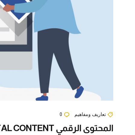
تعاريف ومفاهيم
0
المحتوى الرقمي DIGITAL CONTENT