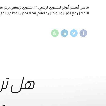
ما هي أشهر أنواع المحتوى ال
للتفاعل مع القراء والتواصل معهم. قد لا يكون المحتوى الذي 
هل تر