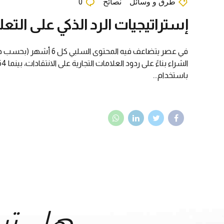
طرق و وسائل
نصائح
0
إستراتيجيات الرد الذكي على التعليقات السلبية في 2025
باستخدام...
هل تر