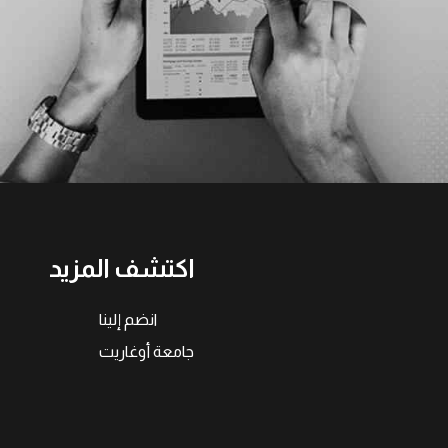
اكتشف المزيد
انضم إلينا
جامعة أوغاريت