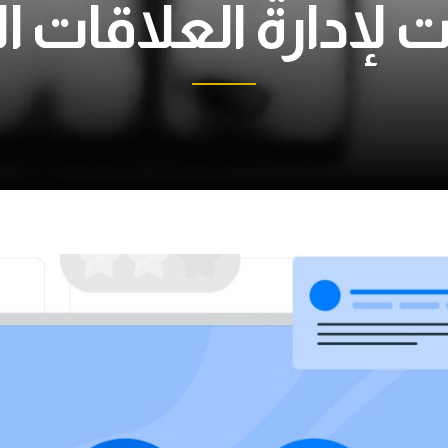
ت لإدارة العلاقات ا