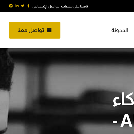
تابعنا على منصات التواصل الإجتماعي
المدونة
تواصل معنا
كاء
الاصطناعي ARCHIVES -