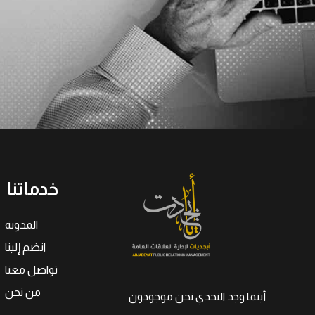
خدماتنا
المدونة
انضم إلينا
تواصل معنا
من نحن
أينما وجد التحدي نحن موجودون