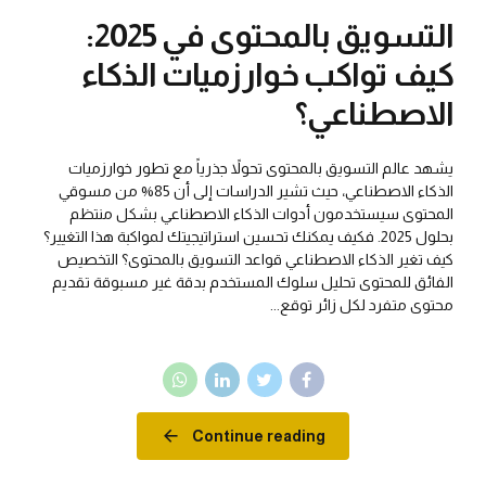
التسويق بالمحتوى في 2025:
كيف تواكب خوارزميات الذكاء
الاصطناعي؟
يشهد عالم التسويق بالمحتوى تحولاً جذرياً مع تطور خوارزميات
الذكاء الاصطناعي، حيث تشير الدراسات إلى أن 85% من مسوقي
المحتوى سيستخدمون أدوات الذكاء الاصطناعي بشكل منتظم
بحلول 2025. فكيف يمكنك تحسين استراتيجيتك لمواكبة هذا التغيير؟
كيف تغير الذكاء الاصطناعي قواعد التسويق بالمحتوى؟ التخصيص
الفائق للمحتوى تحليل سلوك المستخدم بدقة غير مسبوقة تقديم
محتوى متفرد لكل زائر توقع...
Continue reading