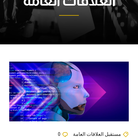
العلاقات العامة
مستقبل العلاقات العامة
0