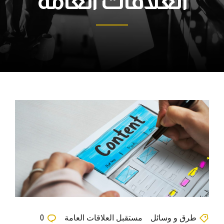
العلاقات العامة
طرق و وسائل
مستقبل العلاقات العامة
0