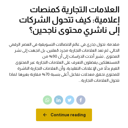
العلامات التجارية كمنصات
إعلامية: كيف تتحول الشركات
إلى ناشري محتوى ناجحين؟
مقدمة: تحول جذري في عالم الاتصالات التسويقية في العصر الرقمي
الحالي، لم تعد العلامات التجارية مجرد مُعلنين، بل اتجهت إلى نشر
المحتوى , تشير أحدث الدراسات إلى أن 90% من
المستهلكين يفضلون التعرف على العلامات التجارية عبر المحتوى
القيم بدلاً من الإعلانات التقليدية، وأن العلامات التجارية الناشرة
للمحتوى تحقق معدلات تفاعل أعلى بنسبة 70% مقارنة بغيرها. لماذا
تتحول العلامات التجارية...
Continue reading