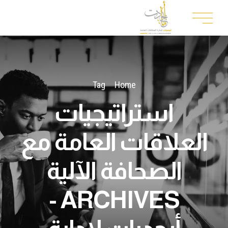
Tag
Home
استراتيجيات
العلاقات العامة مع
الصحافة الآلية
ARCHIVES -