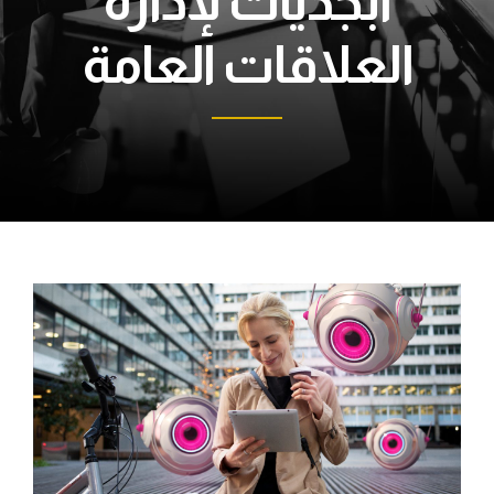
أبجديات لإدارة
العلاقات العامة