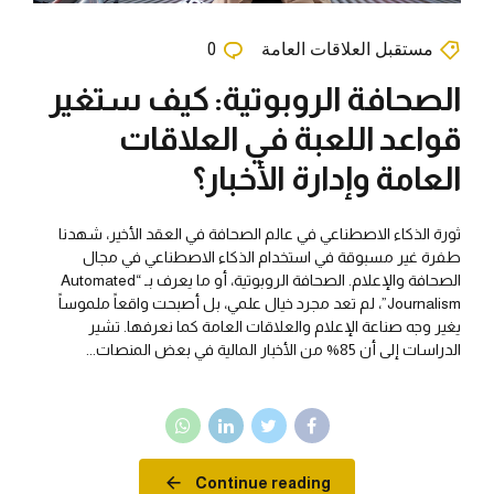
مستقبل العلاقات العامة
0
الصحافة الروبوتية: كيف ستغير
قواعد اللعبة في العلاقات
العامة وإدارة الأخبار؟
ثورة الذكاء الاصطناعي في عالم الصحافة في العقد الأخير، شهدنا
طفرة غير مسبوقة في استخدام الذكاء الاصطناعي في مجال
الصحافة والإعلام. الصحافة الروبوتية، أو ما يعرف بـ “Automated
Journalism”، لم تعد مجرد خيال علمي، بل أصبحت واقعاً ملموساً
يغير وجه صناعة الإعلام والعلاقات العامة كما نعرفها. تشير
الدراسات إلى أن 85% من الأخبار المالية في بعض المنصات...
Continue reading