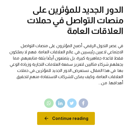
الدور الجديد للمؤثرين على
منصات التواصل في حملات
العلاقات العامة
في عصر التحول الرقمي، أصبح المؤثرون على منصات التواصل
الاجتماعي لاعبين رئيسيين في عالم العلاقات العامة. فهم لا يمتلكون
فقط قاعدة جماهيرية كبيرة، بل يتمتعون أيضًا بثقة متابعيهم، مما
يجعلهم شركاء مثاليين لتعزيز سمعة العلامات التجارية وزيادة الوعي
بها. في هذا المقال، نستعرض الدور الجديد للمؤثرين في حملات
العلاقات العامة، وكيف يمكن للشركات الاستفادة منهم لتحقيق
أهدافها. من...
Continue reading