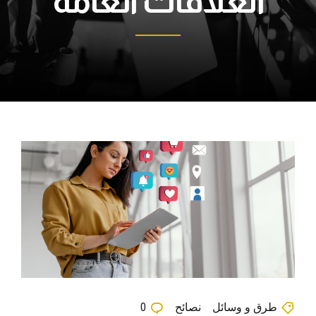
العلاقات العامة
طرق و وسائل
نصائح
0