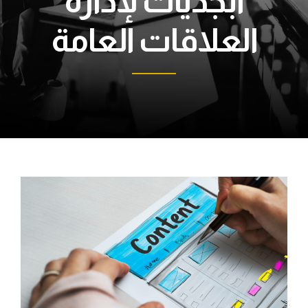
أبجديات لإدارة
العلاقات العامة