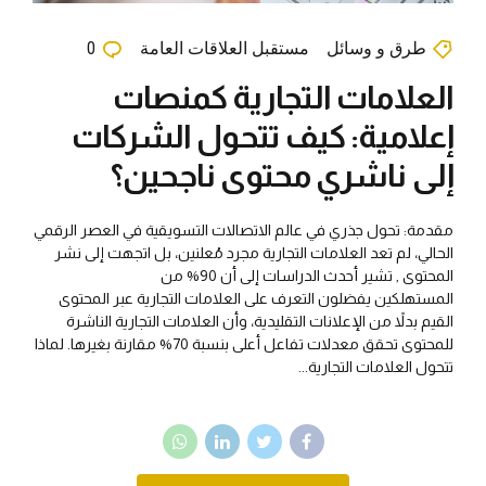
طرق و وسائل
مستقبل العلاقات العامة
0
العلامات التجارية كمنصات
إعلامية: كيف تتحول الشركات
إلى ناشري محتوى ناجحين؟
مقدمة: تحول جذري في عالم الاتصالات التسويقية في العصر الرقمي
الحالي، لم تعد العلامات التجارية مجرد مُعلنين، بل اتجهت إلى نشر
المحتوى , تشير أحدث الدراسات إلى أن 90% من
المستهلكين يفضلون التعرف على العلامات التجارية عبر المحتوى
القيم بدلاً من الإعلانات التقليدية، وأن العلامات التجارية الناشرة
للمحتوى تحقق معدلات تفاعل أعلى بنسبة 70% مقارنة بغيرها. لماذا
تتحول العلامات التجارية...