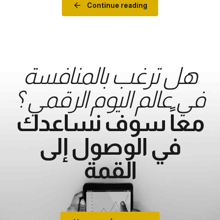
Continue reading
هل ترغب بالمنافسة
في عالم اليوم الرقمي ؟
معاً سوف نساعدك
في الوصول إلى
القمة