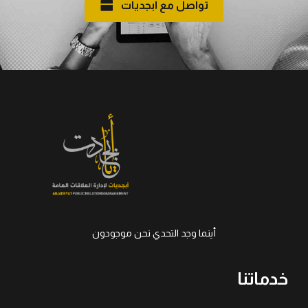
تواصل مع أبجديات
أينما وجد التحدي نحن موجودون
خدماتنا