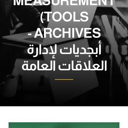
MEASUREMENT
TOOLS)
ARCHIVES -
أبجديات لإدارة
العلاقات العامة