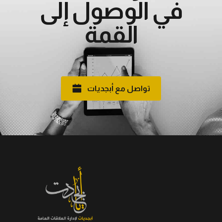
في الوصول إلى
القمة
تواصل مع أبجديات