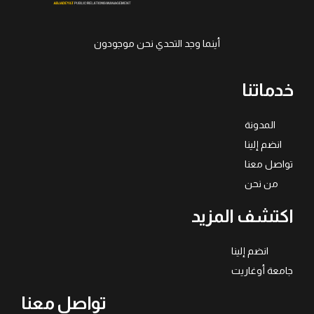
أينما وجد التحدي نحن موجودون
خدماتنا
المدونة
انضم إلينا
تواصل معنا
من نحن
اكتشف المزيد
انضم إلينا
جامعة أوغاريت
تواصل معنا