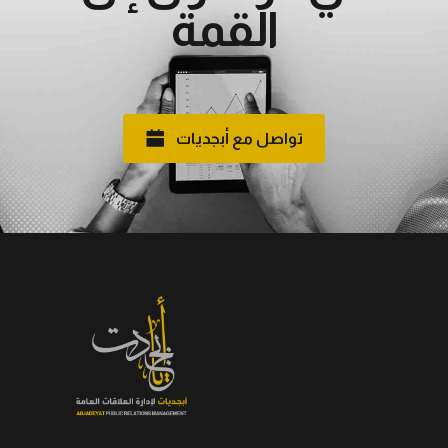
القمة
تواصل مع أبجديات