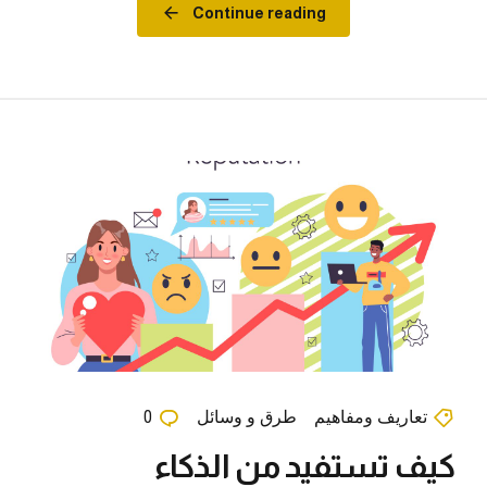
Continue reading
تعاريف ومفاهيم
طرق و وسائل
0
كيف تستفيد من الذكاء