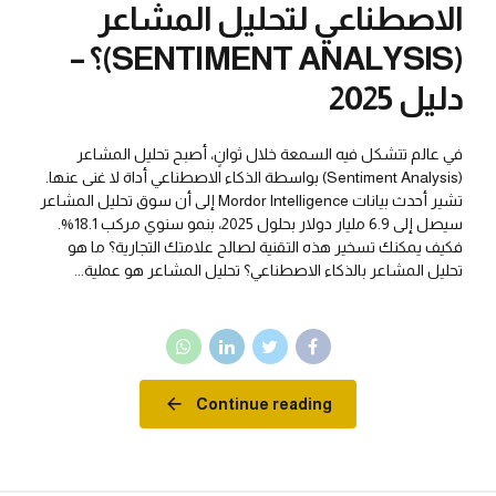
الاصطناعي لتحليل المشاعر
(SENTIMENT ANALYSIS)؟ –
دليل 2025
في عالم تتشكل فيه السمعة خلال ثوانٍ، أصبح تحليل المشاعر
(Sentiment Analysis) بواسطة الذكاء الاصطناعي أداة لا غنى عنها.
تشير أحدث بيانات Mordor Intelligence إلى أن سوق تحليل المشاعر
سيصل إلى 6.9 مليار دولار بحلول 2025، بنمو سنوي مركب 18.1%.
فكيف يمكنك تسخير هذه التقنية لصالح علامتك التجارية؟ ما هو
تحليل المشاعر بالذكاء الاصطناعي؟ تحليل المشاعر هو عملية...
Continue reading