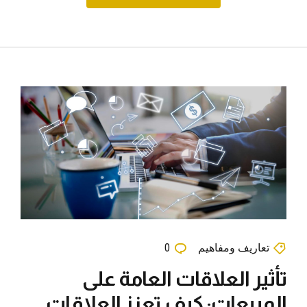
تعاريف ومفاهيم
0
تأثير العلاقات العامة على
المبيعات: كيف تعزز العلاقات