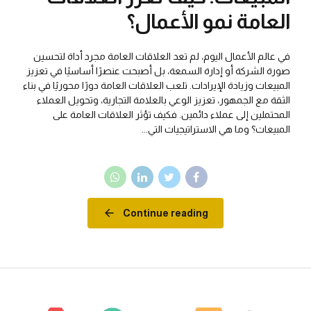
العامة نمو الأعمال؟
في عالم الأعمال اليوم، لم تعد العلاقات العامة مجرد أداة لتحسين
صورة الشركة أو إدارة السمعة، بل أصبحت عنصرًا أساسيًا في تعزيز
المبيعات وزيادة الإيرادات. تلعب العلاقات العامة دورًا محوريًا في بناء
الثقة مع الجمهور، تعزيز الوعي بالعلامة التجارية، وتحويل العملاء
المحتملين إلى عملاء دائمين. فكيف تؤثر العلاقات العامة على
المبيعات؟ وما هي الاستراتيجيات التي...
Continue reading