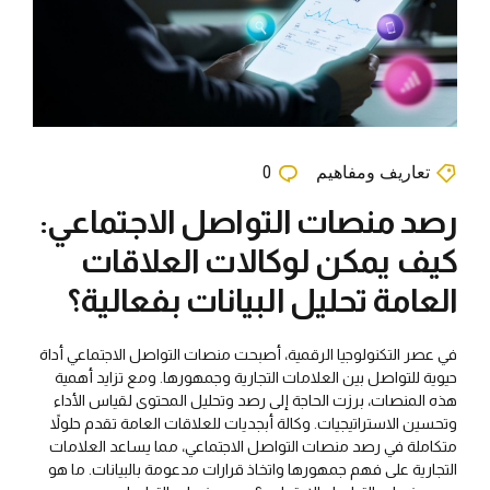
تعاريف ومفاهيم
0
رصد منصات التواصل الاجتماعي:
كيف يمكن لوكالات العلاقات
العامة تحليل البيانات بفعالية؟
في عصر التكنولوجيا الرقمية، أصبحت منصات التواصل الاجتماعي أداة
حيوية للتواصل بين العلامات التجارية وجمهورها. ومع تزايد أهمية
هذه المنصات، برزت الحاجة إلى رصد وتحليل المحتوى لقياس الأداء
وتحسين الاستراتيجيات. وكالة أبجديات للعلاقات العامة تقدم حلولاً
متكاملة في رصد منصات التواصل الاجتماعي، مما يساعد العلامات
التجارية على فهم جمهورها واتخاذ قرارات مدعومة بالبيانات. ما هو