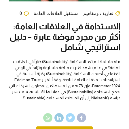
تعاريف ومفاهيم
مستقبل العلاقات العامة
0
الاستدامة في العلاقات العامة:
أكثر من مجرد موضة عابرة – دليل
استراتيجي شامل
مقدمة: لماذا لم تعد الاستدامة (Sustainability) خياراً في العلاقات
العامة؟ في عالم يشهد تغيرات مناخية متسارعة وتزايداً في الوعي
الاجتماعي، أصبحت الاستدامة (Sustainability) ركيزة أساسية في
استراتيجيات العلاقات العامة الناجحة. وفقاً لتقرير Edelman Trust
Barometer 2024، فإن 78% من المستهلكين يفضلون الشركات التي
تدمج الاستدامة (Sustainability) في عملياتها الأساسية، بينما تشير
دراسة NielsenIQ إلى أن المنتجات المستدامة (Sustainable...