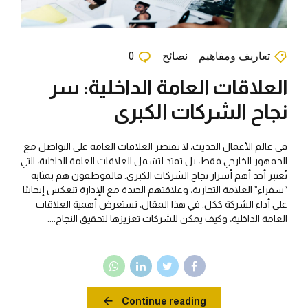
تعاريف ومفاهيم
نصائح
0
العلاقات العامة الداخلية: سر
نجاح الشركات الكبرى
في عالم الأعمال الحديث، لا تقتصر العلاقات العامة على التواصل مع
الجمهور الخارجي فقط، بل تمتد لتشمل العلاقات العامة الداخلية، التي
تُعتبر أحد أهم أسرار نجاح الشركات الكبرى. فالموظفون هم بمثابة
“سفراء” العلامة التجارية، وعلاقتهم الجيدة مع الإدارة تنعكس إيجابيًا
على أداء الشركة ككل. في هذا المقال، نستعرض أهمية العلاقات
العامة الداخلية، وكيف يمكن للشركات تعزيزها لتحقيق النجاح....
Continue reading