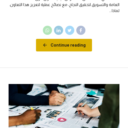
العامة والتسويق لتحقيق النجاح، مع نصائح عملية لتعزيز هذا التعاون.
لماذا...
Continue reading