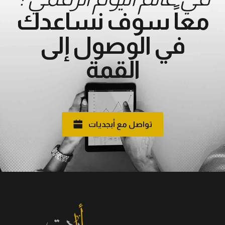
معاً سوف نساعدك
في الوصول إلى
القمة
تواصل مع أبجديات