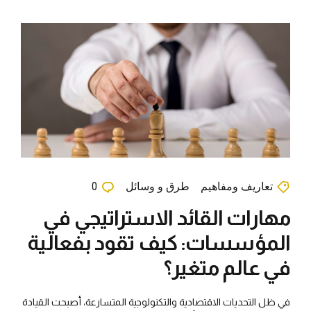
تعاريف ومفاهيم
طرق و وسائل
0
مهارات القائد الاستراتيجي في
المؤسسات: كيف تقود بفعالية
في عالم متغير؟
في ظل التحديات الاقتصادية والتكنولوجية المتسارعة، أصبحت القيادة