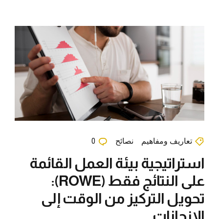
تعاريف ومفاهيم
نصائح
0
استراتيجية بيئة العمل القائمة
على النتائج فقط (ROWE):
تحويل التركيز من الوقت إلى
الإنجازات