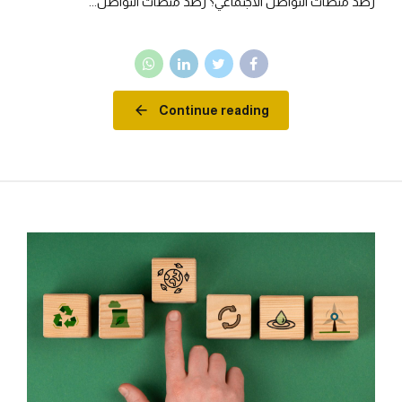
رصد منصات التواصل الاجتماعي؟ رصد منصات التواصل...
Continue reading