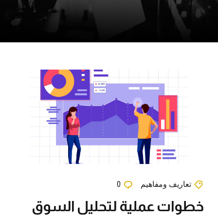
تعاريف ومفاهيم
0
خطوات عملية لتحليل السوق