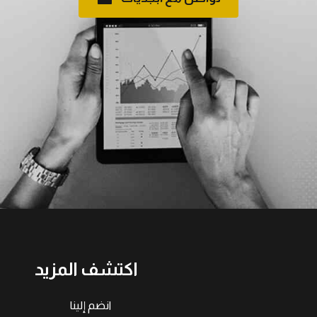
اكتشف المزيد
انضم إلينا