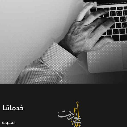
خدماتنا
المدونة