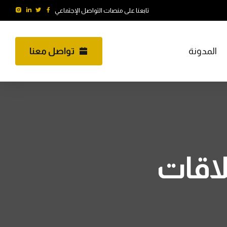
تابعنا على منصات التواصل الإجتماعي
المدونة
تواصل معنا
لاقات