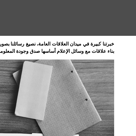
خبرتنا كبيرة في ميدان العلاقات العامة، نصيغ رسائلنا بص
بناء علاقات مع وسائل الإعلام أساسها صدق وجودة المعلومة، 